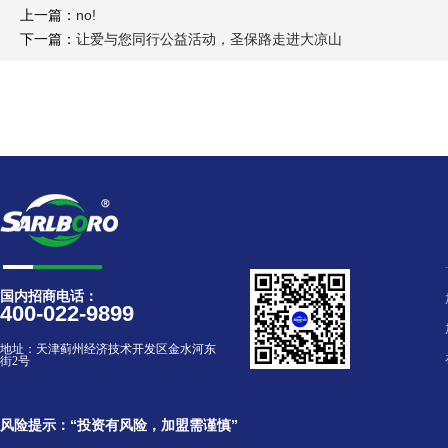
上一篇：
no!
下一篇：
让爱与您同行公益活动，圣保路走进大凉山
国内招商电话：
400-022-9899
地址：
天津蓟州经济技术开发区金水河东
街2号
风险提示：“投资有风险，加盟需谨慎”