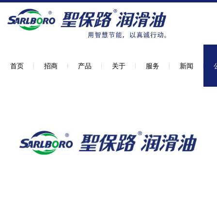
首页
招商
产品
关于
服务
新闻